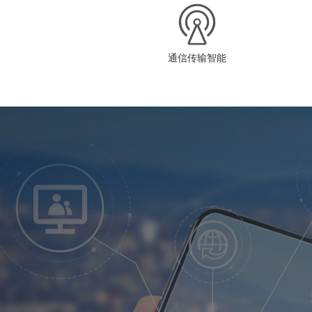
通信传输智能