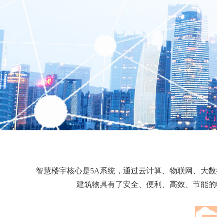
智慧楼宇核心是5A系统，通过云计算、物联网、大
建筑物具有了安全、便利、高效、节能的特点。