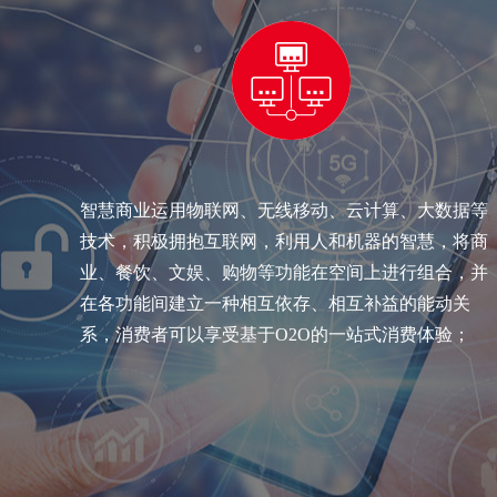
智慧商业运用物联网、无线移动、云计算、大数据等
技术，积极拥抱互联网，利用人和机器的智慧，将商
业、餐饮、文娱、购物等功能在空间上进行组合，并
在各功能间建立一种相互依存、相互补益的能动关
系，消费者可以享受基于O2O的一站式消费体验；