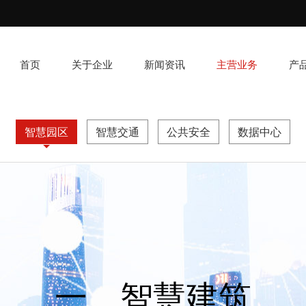
首页
关于企业
新闻资讯
主营业务
产
智慧园区
智慧交通
公共安全
数据中心
一、智慧建筑