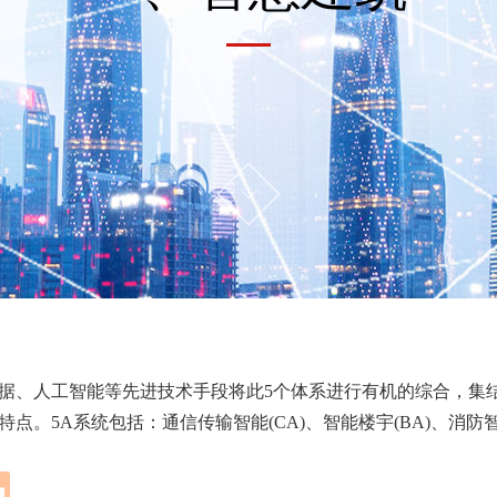
数据、人工智能等先进技术手段将此5个体系进行有机的综合，集
5A系统包括：通信传输智能(CA)、智能楼宇(BA)、消防智能(