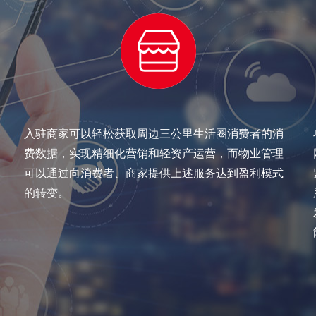
入驻商家可以轻松获取周边三公里生活圈消费者的消
费数据，实现精细化营销和轻资产运营，而物业管理
可以通过向消费者、商家提供上述服务达到盈利模式
的转变。