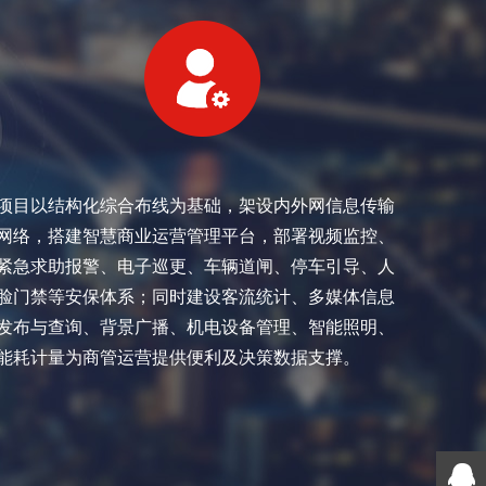
项目以结构化综合布线为基础，架设内外网信息传输
网络，搭建智慧商业运营管理平台，部署视频监控、
紧急求助报警、电子巡更、车辆道闸、停车引导、人
脸门禁等安保体系；同时建设客流统计、多媒体信息
发布与查询、背景广播、机电设备管理、智能照明、
能耗计量为商管运营提供便利及决策数据支撑。