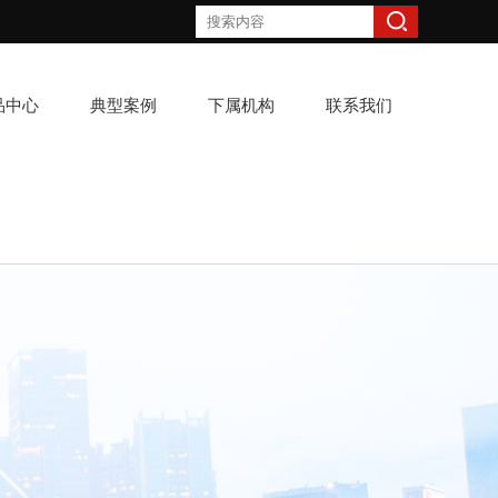
品中心
典型案例
下属机构
联系我们