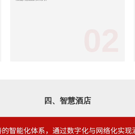
02
四、智慧酒店