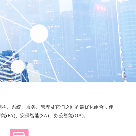
结构、系统、服务、管理及它们之间的最优化组合，使
FA)、安保智能(SA)、办公智能(OA)。