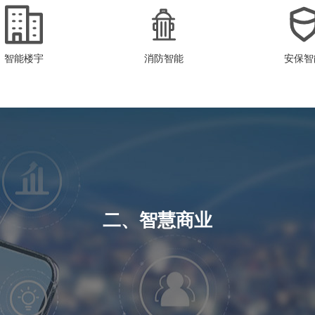
智能楼宇
消防智能
安保智
二、智慧商业