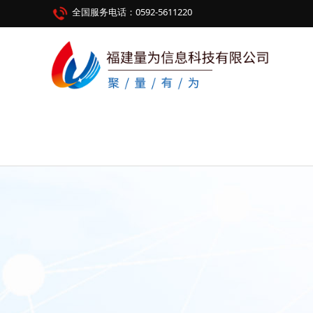
全国服务电话：0592-5611220