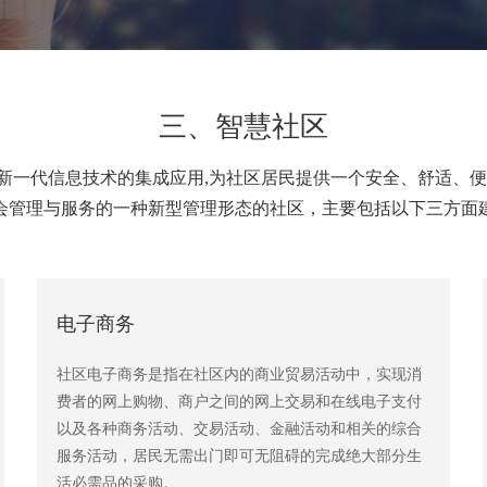
三、智慧社区
新一代信息技术的集成应用,为社区居民提供一个安全、舒适、便
会管理与服务的一种新型管理形态的社区，主要包括以下三方面
电子商务
社区电子商务是指在社区内的商业贸易活动中，实现消
费者的网上购物、商户之间的网上交易和在线电子支付
以及各种商务活动、交易活动、金融活动和相关的综合
服务活动，居民无需出门即可无阻碍的完成绝大部分生
活必需品的采购。