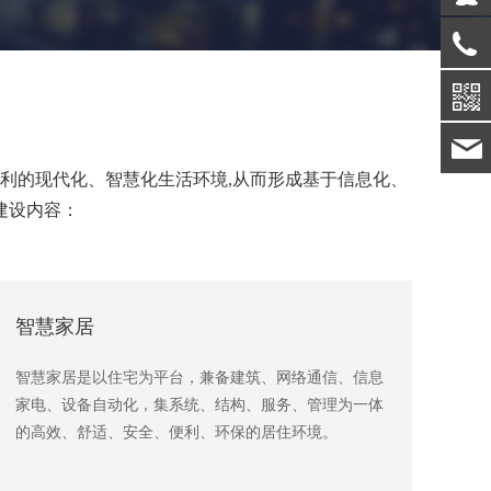
利的现代化、智慧化生活环境,从而形成基于信息化、
建设内容：
智慧家居
智慧家居是以住宅为平台，兼备建筑、网络通信、信息
家电、设备自动化，集系统、结构、服务、管理为一体
的高效、舒适、安全、便利、环保的居住环境。