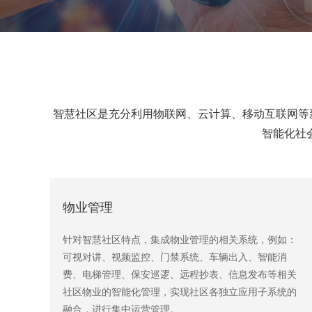
智慧社区是充分利用物联网、云计算、移动
互联网
等
智能化社
物业管理
针对智慧社区特点，集成物业管理的相关系统，例如：
可视对讲、视频监控、门禁系统、车辆出入、智能消
费、电梯管理、保安巡逻、远程抄表、信息发布等相关
社区物业的智能化管理，实现社区各独立应用子系统的
融合，进行集中运营管理。